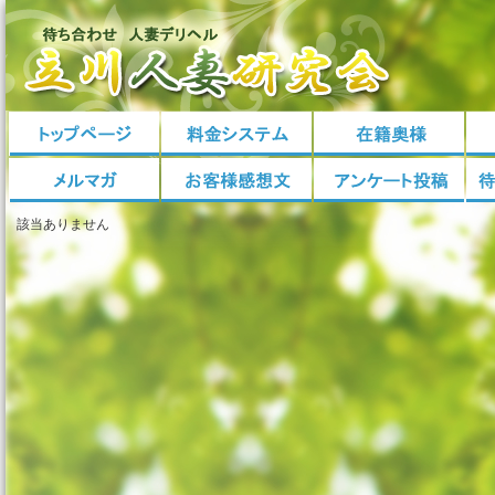
該当ありません