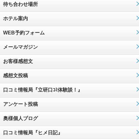
待ち合わせ場所
ホテル案内
WEB予約フォーム
メールマガジン
お客様感想文
感想文投稿
口コミ情報局『立研口ｺﾐ体験談！』
アンケート投稿
奥様個人ブログ
口コミ情報局『ヒメ日記』