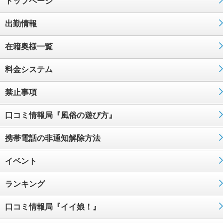
トップページ
出勤情報
在籍奥様一覧
料金システム
禁止事項
口コミ情報局『風俗の遊び方』
携帯電話の非通知解除方法
イベント
ランキング
口コミ情報局『イイ娘！』